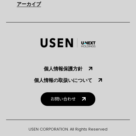
アーカイブ
個人情報保護方針
個人情報の取扱いについて
お問い合わせ
USEN CORPORATION. All Rights Reserved