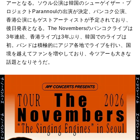
アーとなる。ソウル公演は韓国のシューゲイザー・プ
ロジェクトParannoulの出演が決定、バンコク公演、
香港公演にもゲストアーティストが予定されており、
後日発表となる。The Novembersのバンコクライブは
3年連続、香港ライブは3年ぶり、韓国でのライブは
初。バンドは積極的にアジア各地でライブを行い、国
境を越えてファンを増やしており、今ツアーも大きな
話題となりそうだ。