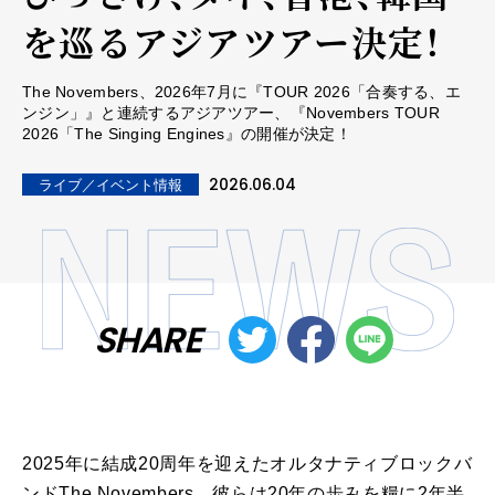
を巡るアジアツアー決定！
The Novembers、2026年7月に『TOUR 2026「合奏する、エ
ンジン」』と連続するアジアツアー、『Novembers TOUR
2026「The Singing Engines』の開催が決定！
2026.06.04
ライブ／イベント情報
SHARE
2025年に結成20周年を迎えたオルタナティブロックバ
ンドThe Novembers。彼らは20年の歩みを糧に2年半