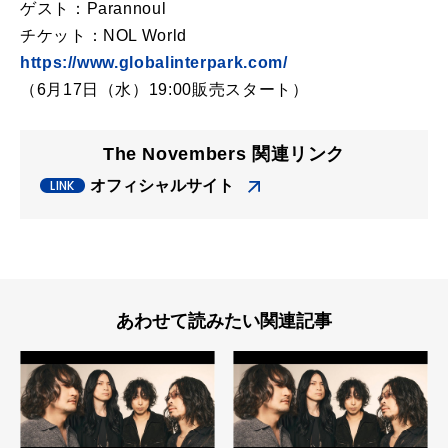
ゲスト：Parannoul
チケット：NOL World
https://www.globalinterpark.com/
（6月17日（水）19:00販売スタート）
The Novembers 関連リンク
オフィシャルサイト
あわせて読みたい関連記事