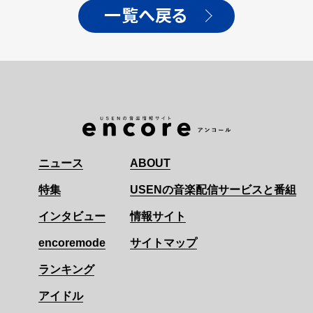
一覧へ戻る
ニュース
ABOUT
特集
USENの音楽配信サービスと番組
インタビュー
情報サイト
encoremode
サイトマップ
ランキング
アイドル