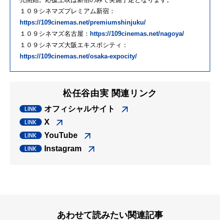
１０９シネマズプレミアム新宿：
https://109cinemas.net/premiumshinjuku/
１０９シネマズ名古屋：
https://109cinemas.net/nagoya/
１０９シネマズ大阪エキスポシティ：
https://109cinemas.net/osaka-expocity/
松任谷由実 関連リンク
オフィシャルサイト
X
YouTube
Instagram
あわせて読みたい関連記事