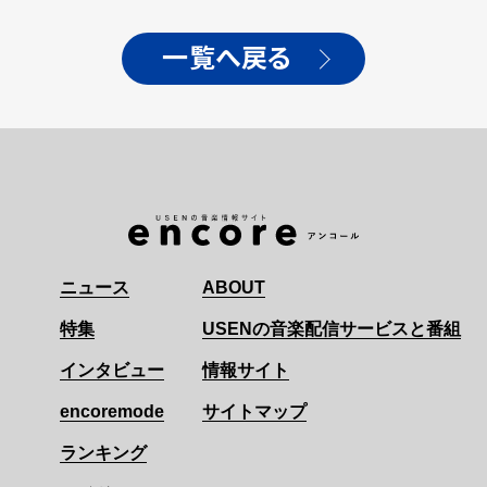
一覧へ戻る
ニュース
ABOUT
特集
USENの音楽配信サービスと番組
インタビュー
情報サイト
encoremode
サイトマップ
ランキング