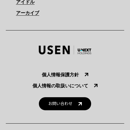
アイドル
アーカイブ
個人情報保護方針
個人情報の取扱いについて
お問い合わせ