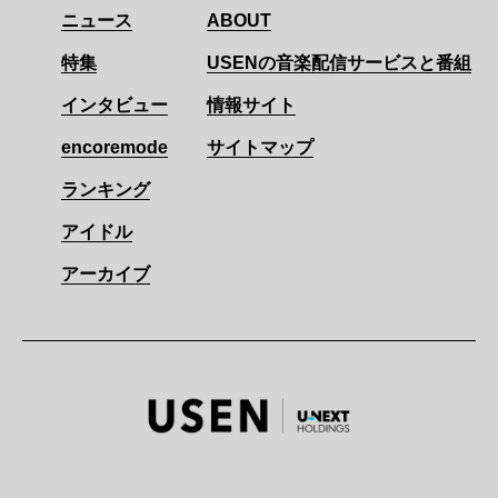
ニュース
ABOUT
特集
USENの音楽配信サービスと番組
インタビュー
情報サイト
encoremode
サイトマップ
ランキング
アイドル
アーカイブ