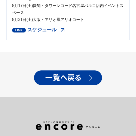
8月17日(土)愛知・タワーレコード名古屋パルコ店内イベントス
ペース
8月31日(土)大阪・アリオ鳳アリオコート
スケジュール
一覧へ戻る