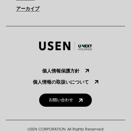
アーカイブ
個人情報保護方針
個人情報の取扱いについて
お問い合わせ
USEN CORPORATION. All Rights Reserved