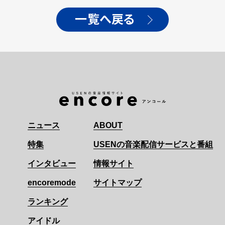
drops」Music Videoが
公開！
一覧へ戻る
ニュース
ABOUT
特集
USENの音楽配信サービスと番組
インタビュー
情報サイト
encoremode
サイトマップ
ランキング
アイドル