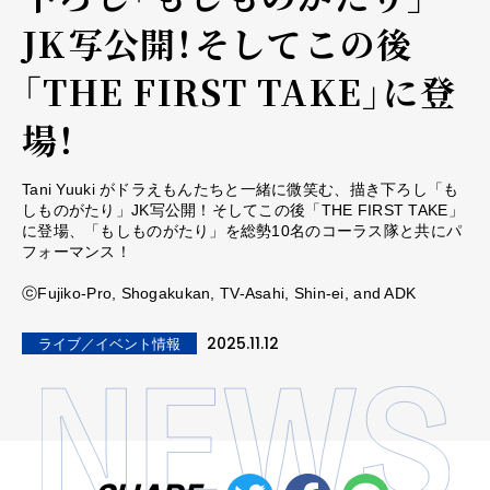
JK写公開！そしてこの後
「THE FIRST TAKE」に登
場！
Tani Yuuki がドラえもんたちと一緒に微笑む、描き下ろし「も
しものがたり」JK写公開！そしてこの後「THE FIRST TAKE」
に登場、「もしものがたり」を総勢10名のコーラス隊と共にパ
フォーマンス！
ⓒFujiko-Pro, Shogakukan, TV-Asahi, Shin-ei, and ADK
2025.11.12
ライブ／イベント情報