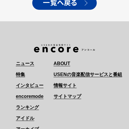
一覧へ戻る
ニュース
ABOUT
特集
USENの音楽配信サービスと番組
インタビュー
情報サイト
encoremode
サイトマップ
ランキング
アイドル