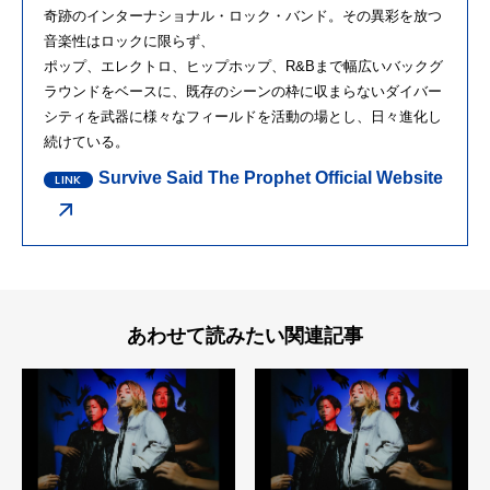
奇跡のインターナショナル・ロック・バンド。その異彩を放つ
音楽性はロックに限らず、
ポップ、エレクトロ、ヒップホップ、R&Bまで幅広いバックグ
ラウンドをベースに、既存のシーンの枠に収まらないダイバー
シティを武器に様々なフィールドを活動の場とし、日々進化し
続けている。
Survive Said The Prophet Official Website
あわせて読みたい関連記事