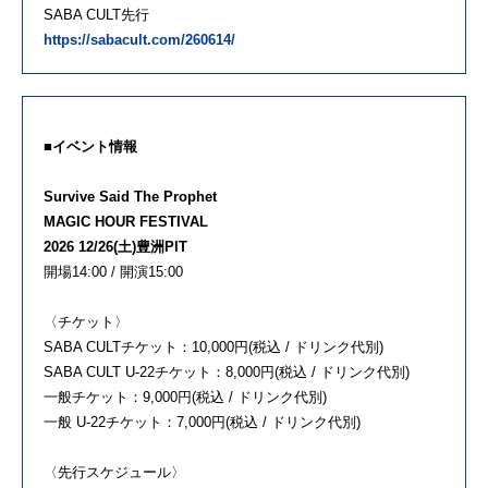
SABA CULT先行
https://sabacult.com/260614/
■イベント情報
Survive Said The Prophet
MAGIC HOUR FESTIVAL
2026 12/26(土)豊洲PIT
開場14:00 / 開演15:00
〈チケット〉
SABA CULTチケット：10,000円(税込 / ドリンク代別)
SABA CULT U-22チケット：8,000円(税込 / ドリンク代別)
一般チケット：9,000円(税込 / ドリンク代別)
一般 U-22チケット：7,000円(税込 / ドリンク代別)
〈先行スケジュール〉