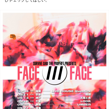
ひチェックしてほしい。