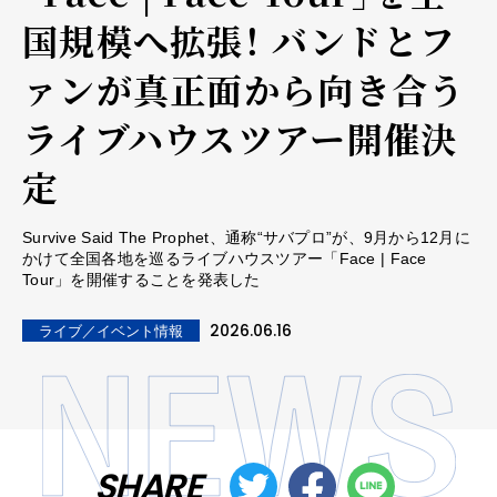
国規模へ拡張！ バンドとフ
ァンが真正面から向き合う
ライブハウスツアー開催決
定
Survive Said The Prophet、通称“サバプロ”が、9月から12月に
かけて全国各地を巡るライブハウスツアー「Face | Face
Tour」を開催することを発表した
2026.06.16
ライブ／イベント情報
SHARE