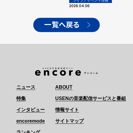
ライブ／イベント情報
2026.04.06
一覧へ戻る
ニュース
ABOUT
特集
USENの音楽配信サービスと番組
インタビュー
情報サイト
encoremode
サイトマップ
ランキング