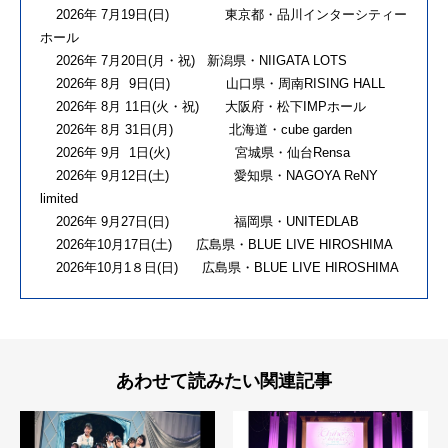
2026年 7月19日(日) 東京都・品川インターシティー
ホール
2026年 7月20日(月・祝) 新潟県・NIIGATA LOTS
2026年 8月 9日(日) 山口県・周南RISING HALL
2026年 8月 11日(火・祝) 大阪府・松下IMPホール
2026年 8月 31日(月) 北海道・cube garden
2026年 9月 1日(火) 宮城県・仙台Rensa
2026年 9月12日(土) 愛知県・NAGOYA ReNY
limited
2026年 9月27日(日) 福岡県・UNITEDLAB
2026年10月17日(土) 広島県・BLUE LIVE HIROSHIMA
2026年10月1８日(日) 広島県・BLUE LIVE HIROSHIMA
あわせて読みたい関連記事