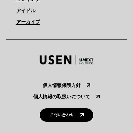
アイドル
アーカイブ
個人情報保護方針
個人情報の取扱いについて
お問い合わせ