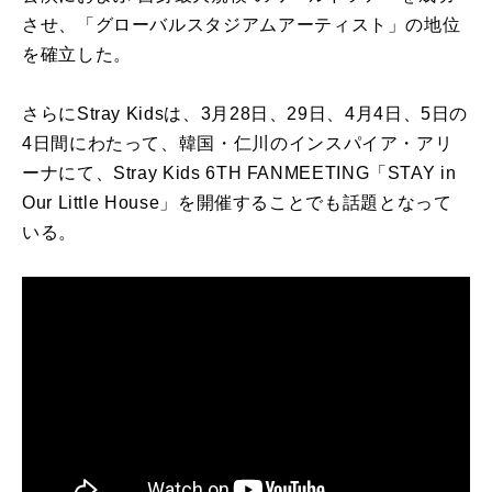
させ、「グローバルスタジアムアーティスト」の地位
を確立した。
さらにStray Kidsは、3月28日、29日、4月4日、5日の
4日間にわたって、韓国・仁川のインスパイア・アリ
ーナにて、Stray Kids 6TH FANMEETING「STAY in
Our Little House」を開催することでも話題となって
いる。