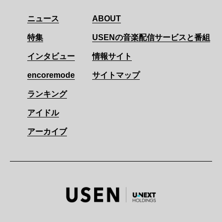
ニュース
ABOUT
特集
USENの音楽配信サービスと番組
インタビュー
情報サイト
encoremode
サイトマップ
ランキング
アイドル
アーカイブ