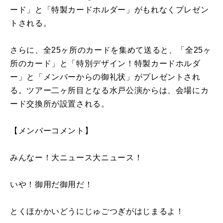
ード」と「特製カードホルダー」がもれなくプレゼン
トされる。
さらに、全25ヶ所のカードを集めて送ると、「全25ヶ
所のカード」と「特別デザイン！特製カードホルダ
ー」と「メンバーからの御礼状」がプレゼントされ
る。ツアー二ヶ所目となる水戸公演からは、会場にカ
ード交換所が設置される。
【メンバーコメント】
みんなー！大ニュース大ニュース！
いや！御用だ御用だ！
とくほかかいどうにじゅごつぎがはじまるよ！