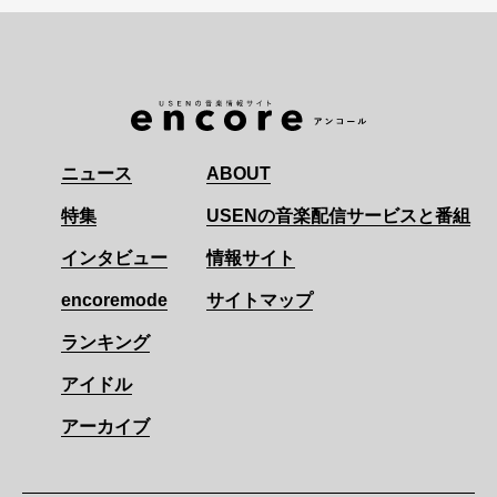
ニュース
ABOUT
特集
USENの音楽配信サービスと番組
インタビュー
情報サイト
encoremode
サイトマップ
ランキング
アイドル
アーカイブ