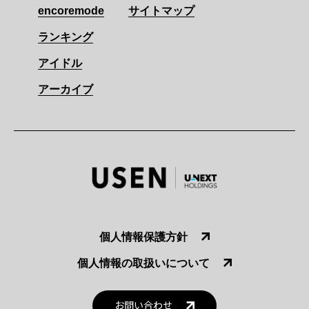
encoremode
サイトマップ
ランキング
アイドル
アーカイブ
個人情報保護方針
個人情報の取扱いについて
お問い合わせ