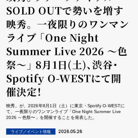
SOLD OUTで勢いを増す
映秀。 一夜限りのワンマン
ライブ 「One Night
Summer Live 2026 〜色
祭〜」 8月1日(土)、渋谷・
Spotify O-WESTにて開
催決定！
映秀。が、2026年8月1日（土）に東京・Spotify O-WESTに
て、一夜限りのワンマンライブ「One Night Summer Live
2026 ～色祭〜」を開催することを発表した。
2026.05.26
ライブ／イベント情報