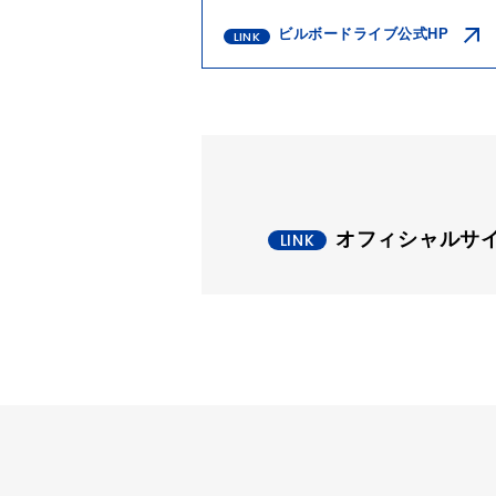
ビルボードライブ公式HP
オフィシャルサ