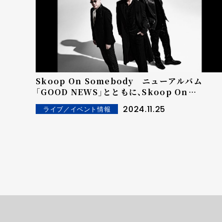
Skoop On Somebody ニューアルバム
「GOOD NEWS」とともに、Skoop On
Somebodyが贈る極上のひととき
2024.11.25
ライブ／イベント情報