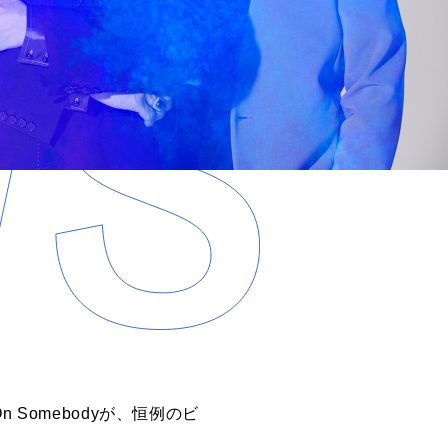
 Somebodyが、恒例のビ