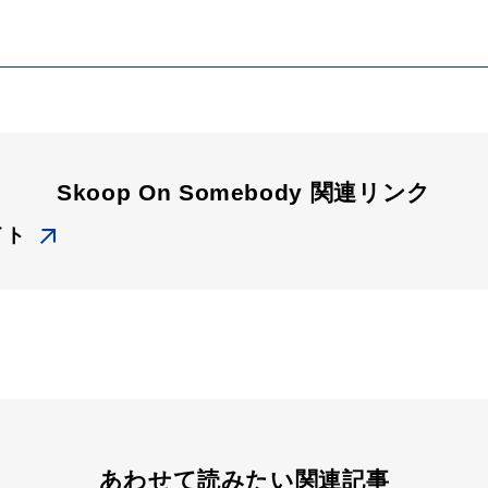
Skoop On Somebody 関連リンク
イト
あわせて読みたい関連記事