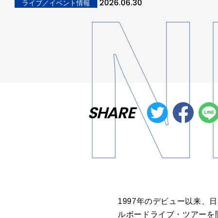
2026.06.30
ライブ／イベント情報
SHARE
1997年のデビュー以来、日
ルボードライブ・ツアーを