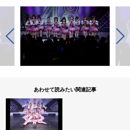
あわせて読みたい関連記事