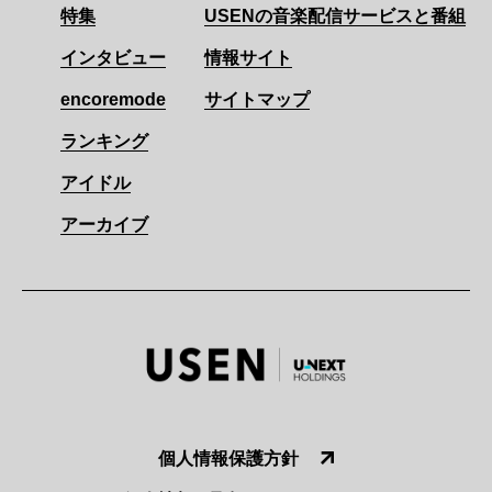
特集
USENの音楽配信サービスと番組
インタビュー
情報サイト
encoremode
サイトマップ
ランキング
アイドル
アーカイブ
個人情報保護方針