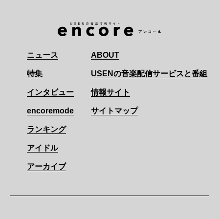
ニュース
ABOUT
特集
USENの音楽配信サービスと番組
インタビュー
情報サイト
encoremode
サイトマップ
ランキング
アイドル
アーカイブ