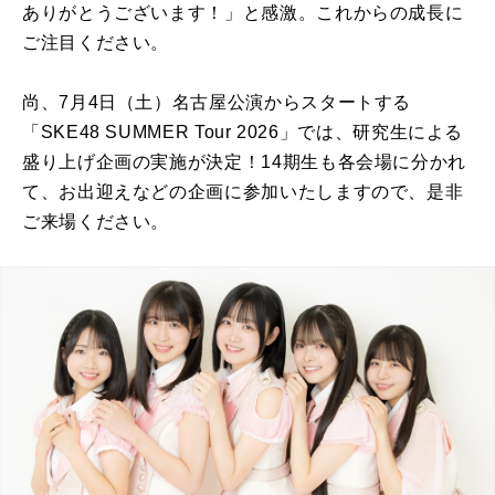
ありがとうございます！」と感激。これからの成長に
ご注目ください。
尚、7月4日（土）名古屋公演からスタートする
「SKE48 SUMMER Tour 2026」では、研究生による
盛り上げ企画の実施が決定！14期生も各会場に分かれ
て、お出迎えなどの企画に参加いたしますので、是非
ご来場ください。