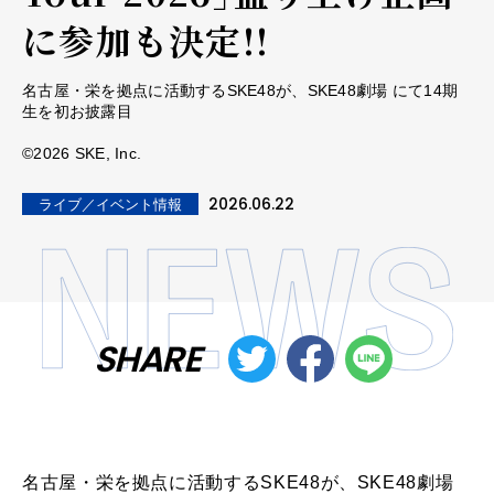
に参加も決定!!
名古屋・栄を拠点に活動するSKE48が、SKE48劇場 にて14期
生を初お披露目
©2026 SKE, Inc.
2026.06.22
ライブ／イベント情報
SHARE
名古屋・栄を拠点に活動するSKE48が、SKE48劇場