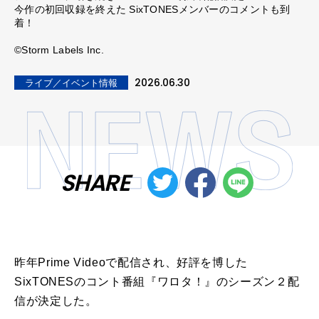
今作の初回収録を終えた SixTONESメンバーのコメントも到
着！
©Storm Labels Inc.
2026.06.30
ライブ／イベント情報
SHARE
昨年Prime Videoで配信され、好評を博した
SixTONESのコント番組『ワロタ！』のシーズン２配
信が決定した。