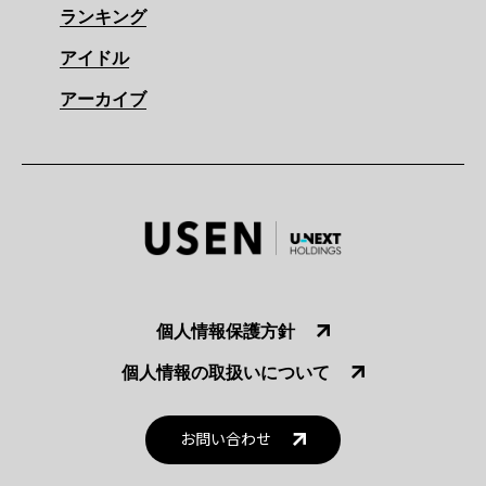
ランキング
アイドル
アーカイブ
個人情報保護方針
個人情報の取扱いについて
お問い合わせ