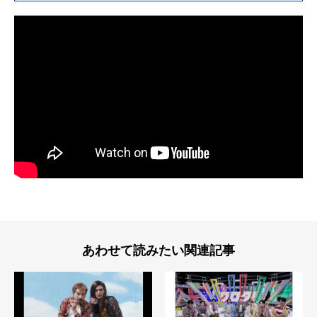
あわせて読みたい関連記事