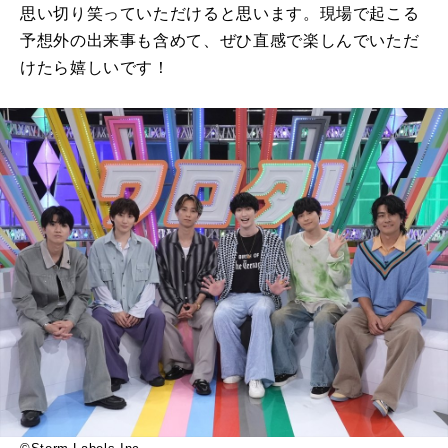
思い切り笑っていただけると思います。現場で起こる
予想外の出来事も含めて、ぜひ直感で楽しんでいただ
けたら嬉しいです！