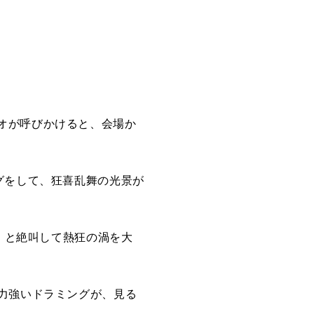
オが呼びかけると、会場か
グをして、狂喜乱舞の光景が
！」と絶叫して熱狂の渦を大
力強いドラミングが、見る