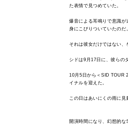
た表情で見つめていた。
爆音による耳鳴りで意識が
身にこびりついていたのだ
それは彼女だけではない、
シドは9月17日に、彼らの
10月5日から＜SID TOUR 
イナルを迎えた。
この日はあいにくの雨に見
開演時間になり、幻想的な