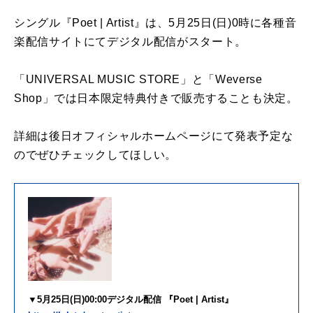
シングル『Poet | Artist』は、5月25日(日)0時に各種音
楽配信サイトにてデジタル配信がスタート。
「UNIVERSAL MUSIC STORE」と「Weverse
Shop」では日本限定特典付きで販売することも決定。
詳細は後日オフィシャルホームページにて発表予定な
のでぜひチェックしてほしい。
▼5月25日(日)00:00デジタル配信 『Poet | Artist』