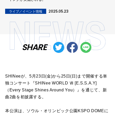
2025.05.23
ライブ／イベント情報
SHARE
SHINeeが、5月23日(金)から25日(日)まで開催する単
独コンサート『SHINee WORLD Ⅶ [E.S.S.A.Y]
（Every Stage Shines Around You）』を通じて、新
曲2曲を初披露する。
本公演は、ソウル・オリンピック公園KSPO DOMEに