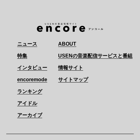
ニュース
ABOUT
特集
USENの音楽配信サービスと番組
インタビュー
情報サイト
encoremode
サイトマップ
ランキング
アイドル
アーカイブ