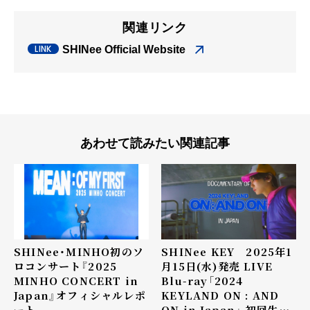
関連リンク
SHINee Official Website
あわせて読みたい関連記事
SHINee・MINHO初のソ
SHINee KEY 2025年1
ロコンサート『2025
月15日(水)発売 LIVE
MINHO CONCERT
in
Blu-ray「2024
Japan』オフィシャルレポ
KEYLAND ON : AND
ート
ON in Japan」 初回生産