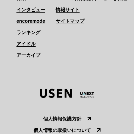
インタビュー
情報サイト
encoremode
サイトマップ
ランキング
アイドル
アーカイブ
個人情報保護方針
個人情報の取扱いについて