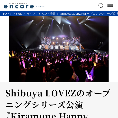
TOP
NEWS
ライブ／イベント情報
Shibuya LOVEZのオープニングシリーズ公演 
Shibuya LOVEZのオープ
ニングシリーズ公演
『Kiramune Happy