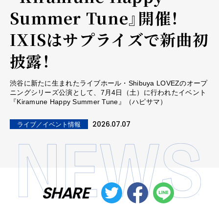
Summer Tune』開催！
IXISはサプライズで新曲初
披露！
渋谷に新たに生まれたライブホール・Shibuya LOVEZのオープ
ニングシリーズ公演として、7月4日（土）に行われたイベント
『Kiramune Happy Summer Tune』（ハピサマ）
2026.07.07
ライブ／イベント情報
SHARE