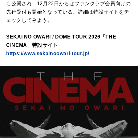
も公開され、12月23日からはファンクラブ会員向けの
先行受付も開始となっている。詳細は特設サイトをチ
ェックしてみよう。
SEKAI NO OWARI / DOME TOUR 2026「THE
CINEMA」特設サイト
https://www.sekainoowari-tour.jp/