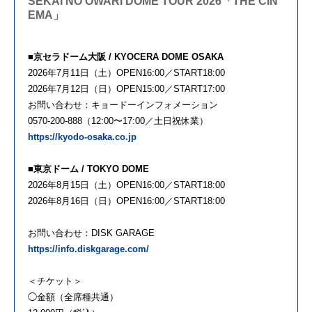
SEKAI NO OWARI DOME TOUR 2026「THE CIN
EMA」
■京セラドーム大阪 / KYOCERA DOME OSAKA
2026年7月11日（土）OPEN16:00／START18:00
2026年7月12日（日）OPEN15:00／START17:00
お問い合わせ：キョードーインフォメーション
0570-200-888（12:00〜17:00／土日祝休業）
https://kyodo-osaka.co.jp
■東京ドーム / TOKYO DOME
2026年8月15日（土）OPEN16:00／START18:00
2026年8月16日（日）OPEN16:00／START18:00
お問い合わせ：DISK GARAGE
https://info.diskgarage.com/
＜チケット＞
◯金額（全席種共通）