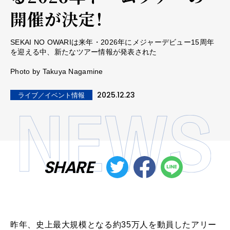
開催が決定！
SEKAI NO OWARIは来年・2026年にメジャーデビュー15周年
を迎える中、新たなツアー情報が発表された
Photo by Takuya Nagamine
2025.12.23
ライブ／イベント情報
SHARE
昨年、史上最大規模となる約35万人を動員したアリー