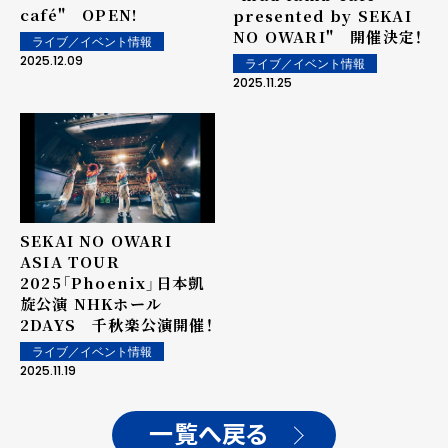
café" OPEN!
presented by SEKAI
NO OWARI" 開催決定！
ライブ／イベント情報
2025.12.09
ライブ／イベント情報
2025.11.25
SEKAI NO OWARI
ASIA TOUR
2025「Phoenix」日本凱
旋公演 NHKホール
2DAYS 千秋楽公演開催！
ライブ／イベント情報
2025.11.19
一覧へ戻る