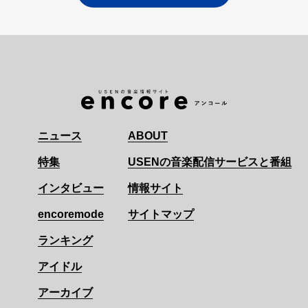
ニュース
ABOUT
特集
USENの音楽配信サービスと番組
インタビュー
情報サイト
encoremode
サイトマップ
ランキング
アイドル
アーカイブ