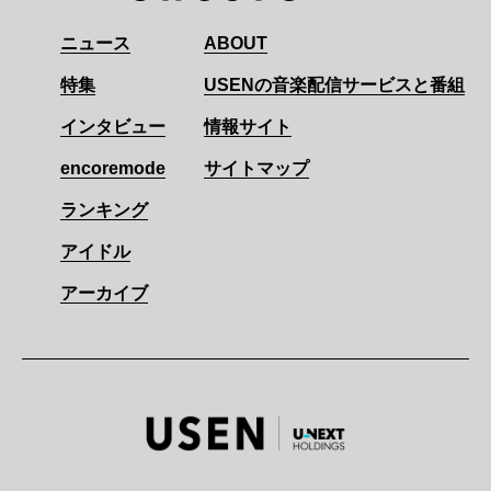
ニュース
ABOUT
特集
USENの音楽配信サービスと番組
インタビュー
情報サイト
encoremode
サイトマップ
ランキング
アイドル
アーカイブ