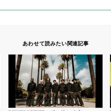
あわせて読みたい関連記事