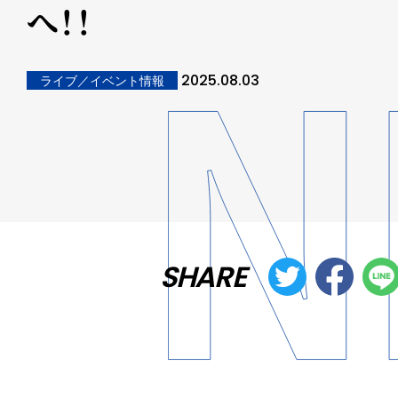
へ！！
2025.08.03
ライブ／イベント情報
SHARE