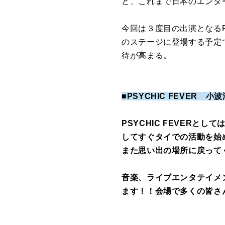
ど、これまで日本のエンタ
今回は３度目の出演となるPS
のステージに登場する予定
待が高まる。
■PSYCHIC FEVER 
PSYCHIC FEVERと
してすぐタイでの活動を始
また思い出の場所に戻って
音楽、ライブエンタテイメ
ます！！会場で多くの皆さ