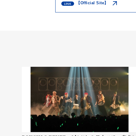
【Official Site】