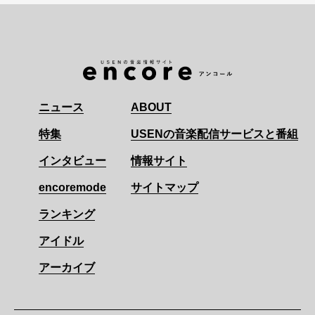
ニュース
ABOUT
特集
USENの音楽配信サービスと番組
インタビュー
情報サイト
encoremode
サイトマップ
ランキング
アイドル
アーカイブ