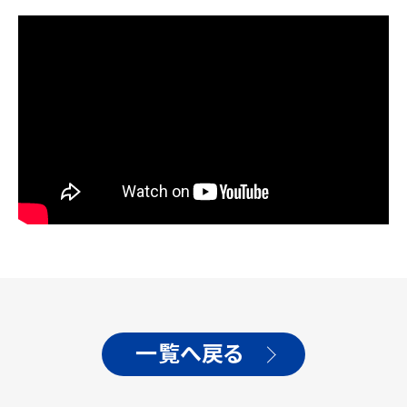
一覧へ戻る