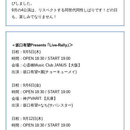
びしました。
9月の4公演は、リスペクトする同世代同性しばりです！どの日
も、楽しみでなりません！
＜坂口有望Presents ｢Live-Rally｣＞
日程：9月5日(木)
時間：OPEN 18:30 / START 19:00
会場：心斎橋Music Club JANUS【大阪】
出演：坂口有望×麗(チョーキューメイ)
日程：9月6日(金)
時間：OPEN 18:30 / START 19:00
会場：神戸VARIT.【兵庫】
出演：坂口有望×なち(サバシスター)
日程：9月12日(木)
時間：OPEN 18:30 / START 19:00