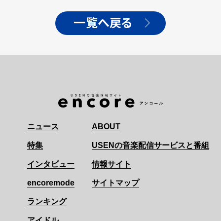
一覧へ戻る
ニュース
ABOUT
特集
USENの音楽配信サービスと番組
インタビュー
情報サイト
encoremode
サイトマップ
ランキング
アイドル