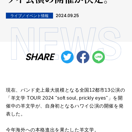
2024.09.25
ライブ／イベント情報
SHARE
現在、バンド史上最大規模となる全国12都市13公演の
「羊文学 TOUR 2024 "soft soul, prickly eyes"」を開
催中の羊文学が、自身初となるハワイ公演の開催を発
表した。
今年海外への本格進出を果たした羊文学。