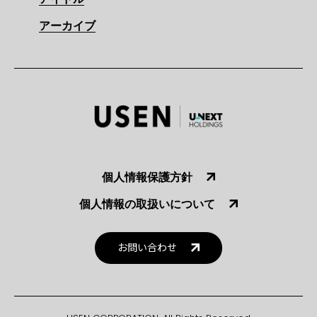
アーカイブ
個人情報保護方針
個人情報の取扱いについて
お問い合わせ