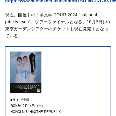
https://www.seetickets.us/event/HITSUJIBUNGAKU/
現在、開催中の「羊文学 TOUR 2024 "soft soul,
prickly eyes"」ツアーファイナルとなる、10月3日(木)
東京ガーデンシアターのチケットも現在発売中となっ
ている。
■ライブ情報
2024年12月14日（土）
HONOLULU,HI@THE REPUBLIK