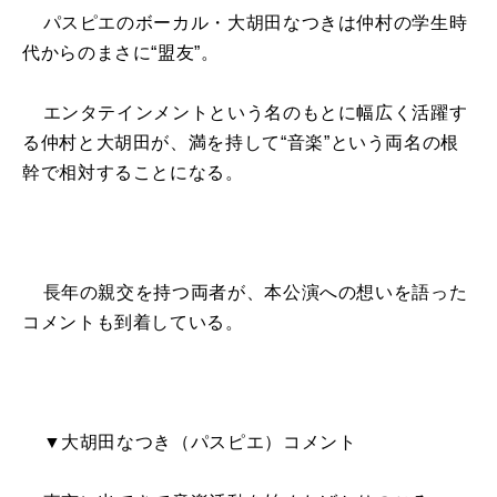
パスピエのボーカル・大胡田なつきは仲村の学生時
代からのまさに“盟友”。
エンタテインメントという名のもとに幅広く活躍す
る仲村と大胡田が、満を持して“音楽”という両名の根
幹で相対することになる。
長年の親交を持つ両者が、本公演への想いを語った
コメントも到着している。
▼大胡田なつき（パスピエ）コメント