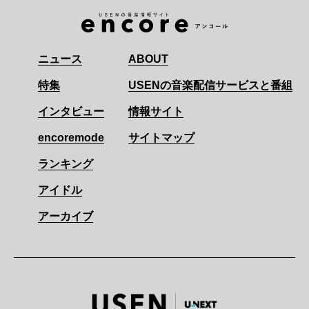
ニュース
ABOUT
特集
USENの音楽配信サービスと番組
インタビュー
情報サイト
encoremode
サイトマップ
ランキング
アイドル
アーカイブ