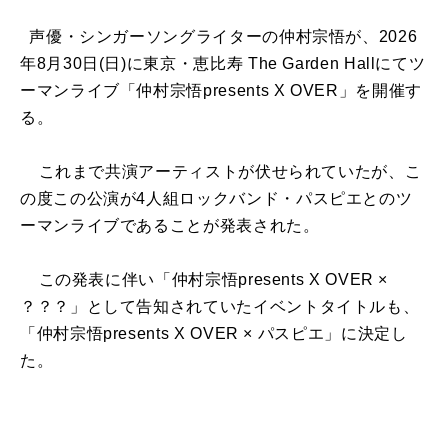
声優・シンガーソングライターの仲村宗悟が、2026
年8月30日(日)に東京・恵比寿 The Garden Hallにてツ
ーマンライブ「仲村宗悟presents X OVER」を開催す
る。
これまで共演アーティストが伏せられていたが、こ
の度この公演が4人組ロックバンド・パスピエとのツ
ーマンライブであることが発表された。
この発表に伴い「仲村宗悟presents X OVER ×
？？？」として告知されていたイベントタイトルも、
「仲村宗悟presents X OVER × パスピエ」に決定し
た。