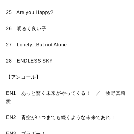
25 Are you Happy?
26 明るく良い子
27 Lonely...But not Alone
28 ENDLESS SKY
【アンコール】
EN1 あっと驚く未来がやってくる！ ／ 牧野真莉
愛
EN2 青空がいつまでも続くような未来であれ！
EN3 ブラボー！