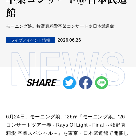
館
モーニング娘。牧野真莉愛卒業コンサート＠日本武道館
2026.06.26
ライブ／イベント情報
SHARE
6月24日、モーニング娘。’26が『モーニング娘。'26
コンサートツアー春 - Rays Of Light - Final ～牧野真
莉愛 卒業スペシャル～』を東京・日本武道館で開催し