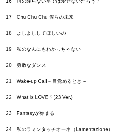
16 雨の降らない星では愛せないだろう？
17 Chu Chu Chu 僕らの未来
18 よしよししてほしいの
19 私のなんにもわかっちゃない
20 勇敢なダンス
21 Wake-up Call～目覚めるとき～
22 What is LOVE？(23 Ver.)
23 Fantasyが始まる
24 私のラミンタッチオーネ（Lamentazione）