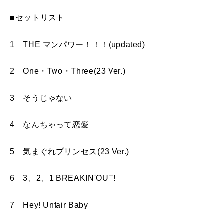
■セットリスト
1 THE マンパワー！！！(updated)
2 One・Two・Three(23 Ver.)
3 そうじゃない
4 なんちゃって恋愛
5 気まぐれプリンセス(23 Ver.)
6 3、2、1 BREAKIN'OUT!
7 Hey! Unfair Baby