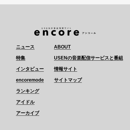
ニュース
ABOUT
特集
USENの音楽配信サービスと番組
インタビュー
情報サイト
encoremode
サイトマップ
ランキング
アイドル
アーカイブ