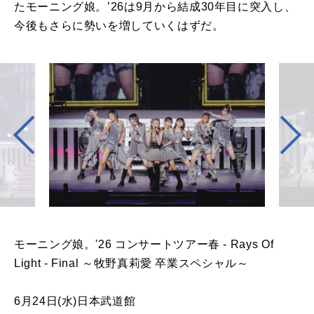
たモーニング娘。’26は9月から結成30年目に突入し、
今後もさらに勢いを増していくはずだ。
モーニング娘。'26 コンサートツアー春 - Rays Of
Light - Final ～牧野真莉愛 卒業スペシャル～
6月24日(水)日本武道館