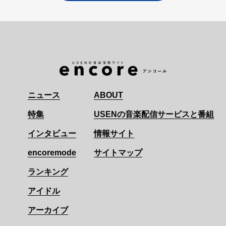
ニュース
ABOUT
特集
USENの音楽配信サービスと番組
インタビュー
情報サイト
encoremode
サイトマップ
ランキング
アイドル
アーカイブ