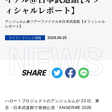
ィシャルレポート】
アンジュルム春ツアーファイナル＠日本武道館【オフィシャル
レポート】
2026.06.25
ライブ／イベント情報
SHARE
ハロー！プロジェクトのアンジュルムが 23 日、東
京・日本武道館で単独公演「ANGERME 2026