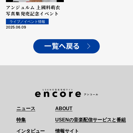
アンジュルム 上國料萌衣
写真集発売記念イベント
ライブ／イベント情報
2025.06.09
一覧へ戻る
ニュース
ABOUT
特集
USENの音楽配信サービスと番組
インタビュー
情報サイト