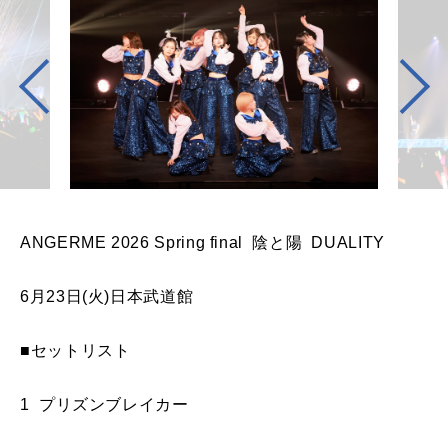
ANGERME 2026 Spring final 陰と陽 DUALITY
6月23日(火)日本武道館
■セットリスト
1 プリズンブレイカー