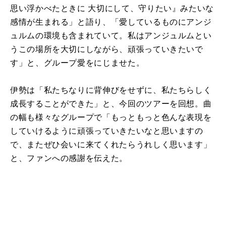
思い浮かべたときに 大切にして、守りたい』みたいな
感情が生まれる」と語り、「愛しているものにアンジ
ュルムの環境も含まれていて。私はアンジュルムとい
うこの場所を大切にしながら、頑張っていきたいで
す」と、グループ愛をにじませた。
伊勢は「私たちなりに背伸びをせずに、私たちらしく
成長することができた」と、今回のツアーを回想。曲
の幅も様々なグループで「もっともっと色んな表現を
していけるように頑張っていきたいなと思いますの
で、またぜひ会いに来てくれたらうれしく思います」
と、ファンへの感謝を伝えた。