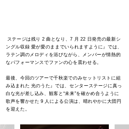
ステージは残り 2 曲となり、7 月 22 日発売の最新シ
ングル収録 愛が愛のままでいられますように』では、
ラテン調のメロディを浴びながら、メンバーが情熱的
なパフォーマンスでファンの心を震わせる。
最後、今回のツアーで千秋楽でのみセットリストに組
み込まれた 光のうた』では、センターステージに真っ
白な光が差し込み、観客と“未来”を確かめ合うように
歌声を響かせた 9 人による公演は、晴れやかに大団円
を迎えた。