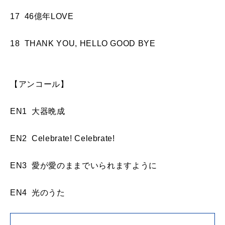
17 46億年LOVE
18 THANK YOU, HELLO GOOD BYE
【アンコール】
EN1 大器晩成
EN2 Celebrate! Celebrate!
EN3 愛が愛のままでいられますように
EN4 光のうた