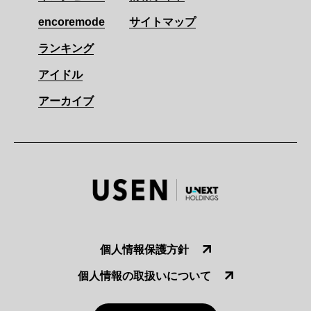
encoremode
サイトマップ
ランキング
アイドル
アーカイブ
個人情報保護方針
個人情報の取扱いについて