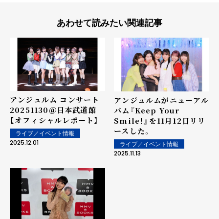
あわせて読みたい関連記事
アンジュルム コンサート
アンジュルムがニューアル
20251130＠日本武道館
バム『Keep Your
【オフィシャルレポート】
Smile！』を11月12日リリ
ースした。
ライブ／イベント情報
2025.12.01
ライブ／イベント情報
2025.11.13