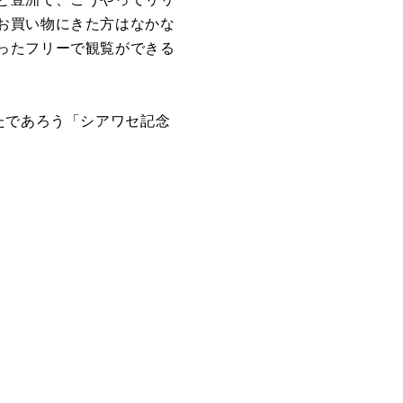
お買い物にきた方はなかな
ったフリーで観覧ができる
たであろう「シアワセ記念