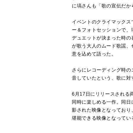
に塙さんも「歌の宣伝だか
イベントのクライマックス
ー＆フォトセッションで、
デュエットが決まった時の
が歌う大人のムード歌謡、
意を込めて語った。
さらにレコーディング時の
音していたという、歌に対
6月17日にリリースされ
同時に楽しめる一作。同日
影された映像となっており
堪能できる映像となってい