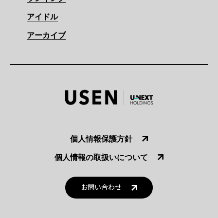
アイドル
アーカイブ
個人情報保護方針
個人情報の取扱いについて
お問い合わせ