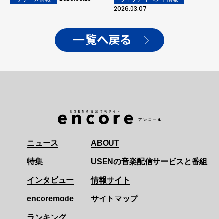
2026.03.07
一覧へ戻る
ニュース
ABOUT
特集
USENの音楽配信サービスと番組
インタビュー
情報サイト
encoremode
サイトマップ
ランキング