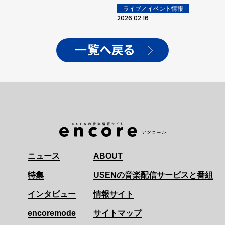
ライブ／イベント情報
2026.02.16
一覧へ戻る
ニュース
ABOUT
特集
USENの音楽配信サービスと番組
インタビュー
情報サイト
encoremode
サイトマップ