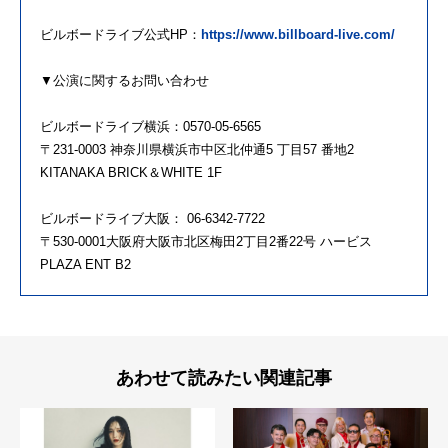
ビルボードライブ公式HP：
https://www.billboard-live.com/
▼公演に関するお問い合わせ
ビルボードライブ横浜：0570-05-6565
〒231-0003 神奈川県横浜市中区北仲通5 丁目57 番地2
KITANAKA BRICK＆WHITE 1F
ビルボードライブ大阪： 06-6342-7722
〒530-0001大阪府大阪市北区梅田2丁目2番22号 ハービス
PLAZA ENT B2
あわせて読みたい関連記事