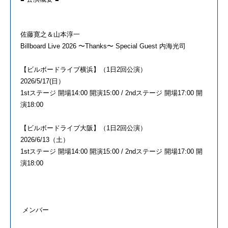
佐藤寛之＆山本淳一
Billboard Live 2026 〜Thanks〜 Special Guest 内海光司
【ビルボードライブ横浜】（1日2回公演）
2026/5/17(日）
1stステージ 開場14:00 開演15:00 / 2ndステージ 開場17:00 開
演18:00
【ビルボードライブ大阪】（1日2回公演）
2026/6/13（土）
1stステージ 開場14:00 開演15:00 / 2ndステージ 開場17:00 開
演18:00
メンバー