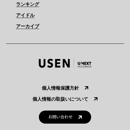
ランキング
アイドル
アーカイブ
個人情報保護方針
個人情報の取扱いについて
お問い合わせ