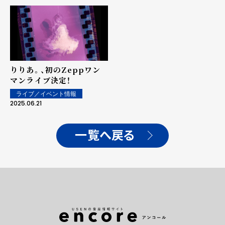
りりあ。、初のZeppワン
マンライブ決定！
ライブ／イベント情報
2025.06.21
一覧へ戻る