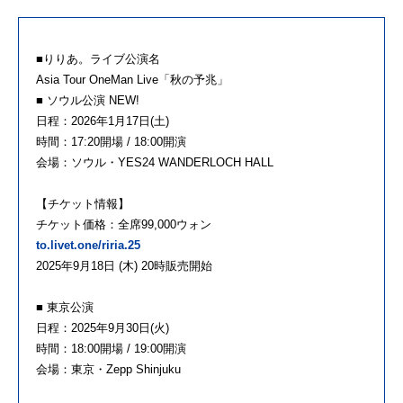
■りりあ。ライブ公演名
Asia Tour OneMan Live「秋の予兆」
■ ソウル公演 NEW!
日程：2026年1月17日(土)
時間：17:20開場 / 18:00開演
会場：ソウル・YES24 WANDERLOCH HALL
【チケット情報】
チケット価格：全席99,000ウォン
to.livet.one/riria.25
2025年9月18日 (木) 20時販売開始
■ 東京公演
日程：2025年9月30日(火)
時間：18:00開場 / 19:00開演
会場：東京・Zepp Shinjuku