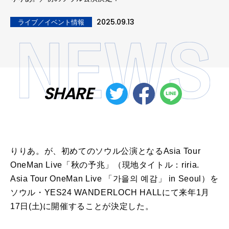
2025.09.13
ライブ／イベント情報
SHARE
りりあ。が、初めてのソウル公演となるAsia Tour
OneMan Live「秋の予兆」（現地タイトル：riria.
Asia Tour OneMan Live 「가을의 예감」 in Seoul）を
ソウル・YES24 WANDERLOCH HALLにて来年1月
17日(土)に開催することが決定した。