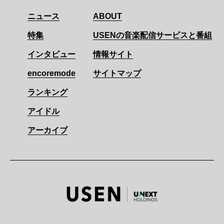
ニュース
ABOUT
特集
USENの音楽配信サービスと番組
インタビュー
情報サイト
encoremode
サイトマップ
ランキング
アイドル
アーカイブ