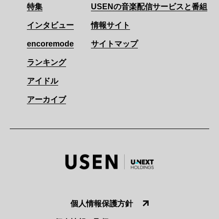
特集
USENの音楽配信サービスと番組
インタビュー
情報サイト
encoremode
サイトマップ
ランキング
アイドル
アーカイブ
個人情報保護方針