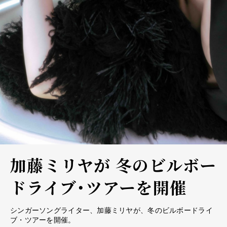
加藤ミリヤが 冬のビルボー
ドライブ・ツアーを開催
シンガーソングライター、加藤ミリヤが、冬のビルボードライ
ブ・ツアーを開催。