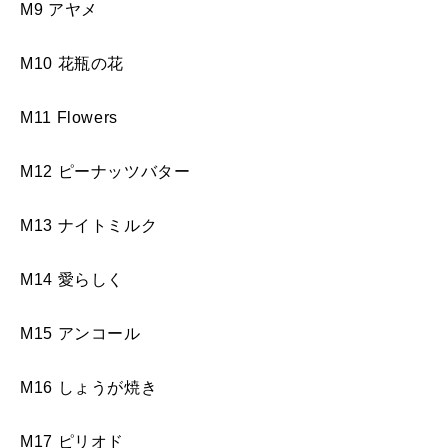
M9 アヤメ
M10 花瓶の花
M11 Flowers
M12 ピーナッツバター
M13 ナイトミルク
M14 愛らしく
M15 アンコール
M16 しょうが焼き
M17 ピリオド