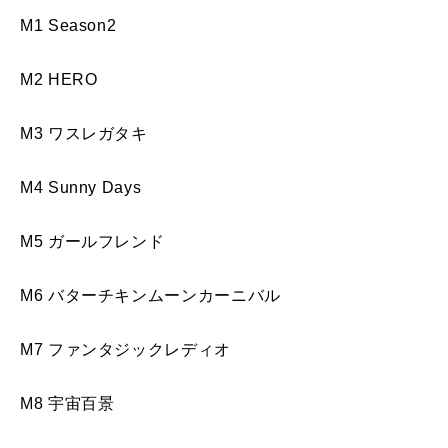
M1 Season2
M2 HERO
M3 ワスレガタキ
M4 Sunny Days
M5 ガールフレンド
M6 バターチキンムーンカーニバル
M7 ファンタジックレディオ
M8 宇宙百景