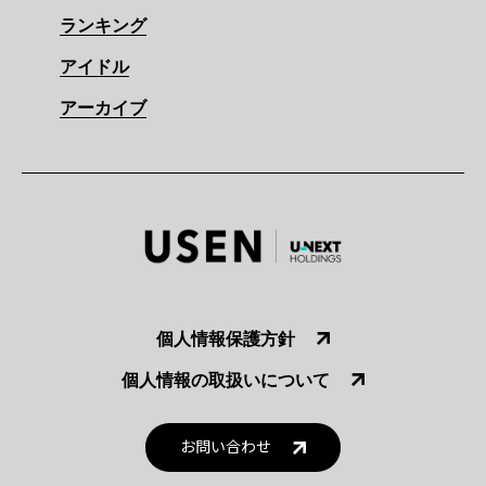
ランキング
アイドル
アーカイブ
個人情報保護方針
個人情報の取扱いについて
お問い合わせ