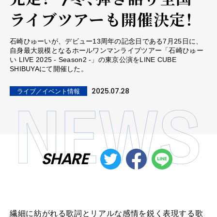
ライブツアーも開催決定！
⽯崎ひゅーいが、デビュー13周年の記念日である7月25日に、
自身最大規模となるホールワンマンライブツアー「石崎ひゅー
い LIVE 2025 - Season2 -」の東京公演をLINE CUBE
SHIBUYAにて開催した。
2025.07.28
ライブ／イベント情報
SHARE
繊細に紡がれる歌詞とリアルな感情を鋭く表現する歌