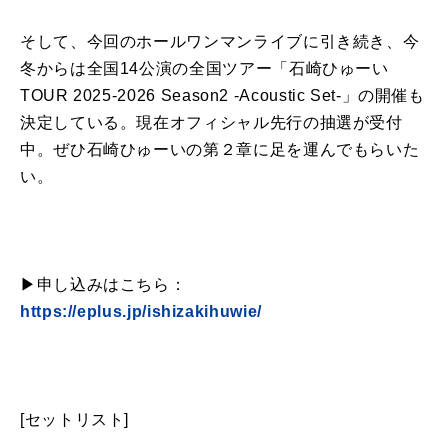
そして、今回のホールワンマンライブに引き続き、今
冬からは全国14公演の全国ツアー「石崎ひゅーい
TOUR 2025-2026 Season2 -Acoustic Set-」の開催も
決定している。現在オフィシャル先行の抽選が受付
中。ぜひ石崎ひゅーいの第２章に足を運んでもらいた
い。
▶︎申し込みはこちら：
https://eplus.jp/ishizakihuwie/
[セットリスト]