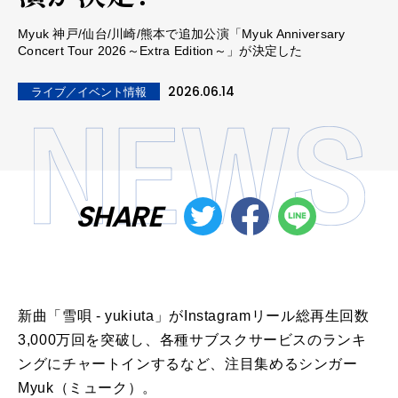
Myuk 神戸/仙台/川崎/熊本で追加公演「Myuk Anniversary
Concert Tour 2026～Extra Edition～」が決定した
2026.06.14
ライブ／イベント情報
SHARE
新曲「雪唄 - yukiuta」がInstagramリール総再生回数
3,000万回を突破し、各種サブスクサービスのランキ
ングにチャートインするなど、注目集めるシンガー
Myuk（ミューク）。