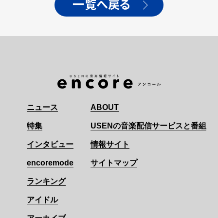
一覧へ戻る
ニュース
ABOUT
特集
USENの音楽配信サービスと番組
インタビュー
情報サイト
encoremode
サイトマップ
ランキング
アイドル