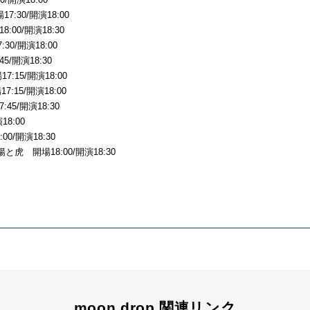
:30/開演18:00
8:00/開演18:30
30/開演18:00
45/開演18:30
7:15/開演18:00
7:15/開演18:00
45/開演18:30
18:00
00/開演18:30
太陽と虎 開場18:00/開演18:30
moon drop 関連リンク