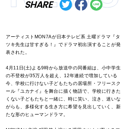
SHARE
アーティストMON7Aが日本テレビ系 土曜ドラマ『タ
ツキ先生は甘すぎる！』でドラマ初出演することが発
表された。
4月11日(土)よる9時から放送中の同番組は、小中学生
の不登校が35万人を超え、12年連続で増加している
今、学校に行けない子どもたちの居場所・フリースク
ール『ユカナイ』を舞台に描く物語で、学校に行きた
くない子どもたちと一緒に、時に笑い、泣き、迷いな
がらも、多様化する生き方に希望を見出していく、新
たな形のヒューマンドラマ。