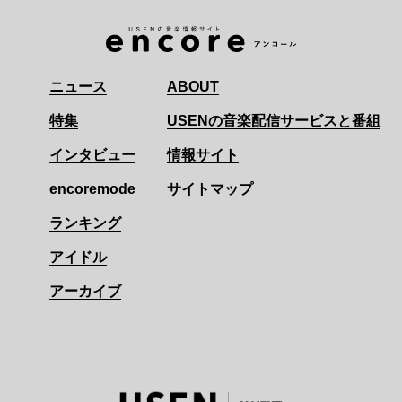
ニュース
ABOUT
特集
USENの音楽配信サービスと番組
インタビュー
情報サイト
encoremode
サイトマップ
ランキング
アイドル
アーカイブ