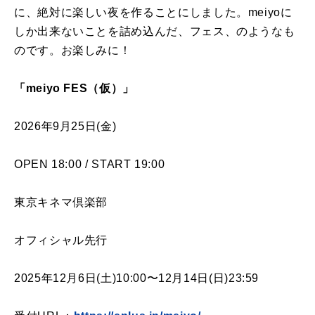
に、絶対に楽しい夜を作ることにしました。meiyoに
しか出来ないことを詰め込んだ、フェス、のようなも
のです。お楽しみに！
「meiyo FES（仮）」
2026年9月25日(金)
OPEN 18:00 / START 19:00
東京キネマ倶楽部
オフィシャル先行
2025年12月6日(土)10:00〜12月14日(日)23:59