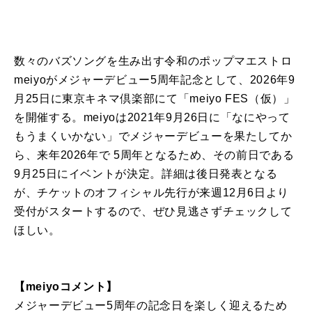
数々のバズソングを生み出す令和のポップマエストロ
meiyoがメジャーデビュー5周年記念として、2026年9
月25日に東京キネマ倶楽部にて「meiyo FES（仮）」
を開催する。meiyoは2021年9月26日に「なにやって
もうまくいかない」でメジャーデビューを果たしてか
ら、来年2026年で 5周年となるため、その前日である
9月25日にイベントが決定。詳細は後日発表となる
が、チケットのオフィシャル先行が来週12月6日より
受付がスタートするので、ぜひ見逃さずチェックして
ほしい。
【meiyoコメント】
メジャーデビュー5周年の記念日を楽しく迎えるため