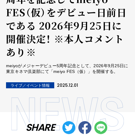
FES（仮）をデビュー日前日
である 2026年9月25日に
開催決定！ ※本人コメント
あり※
meiyoがメジャーデビュー5周年記念として、2026年9月25日に
東京キネマ倶楽部にて「meiyo FES（仮）」を開催する。
2025.12.01
ライブ／イベント情報
SHARE