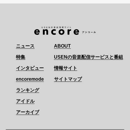
ニュース
ABOUT
特集
USENの音楽配信サービスと番組
インタビュー
情報サイト
encoremode
サイトマップ
ランキング
アイドル
アーカイブ