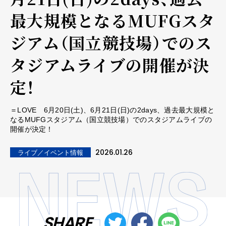
最大規模となるMUFGスタ
ジアム（国立競技場）でのス
タジアムライブの開催が決
定！
＝LOVE 6月20日(土)、6月21日(日)の2days、過去最大規模と
なるMUFGスタジアム（国立競技場）でのスタジアムライブの
開催が決定！
2026.01.26
ライブ／イベント情報
SHARE