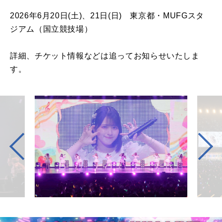
2026年6月20日(土)、21日(日) 東京都・MUFGスタ
ジアム（国立競技場）
詳細、チケット情報などは追ってお知らせいたしま
す。