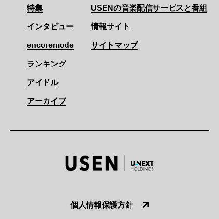
特集
USENの音楽配信サービスと番組
インタビュー
情報サイト
encoremode
サイトマップ
ランキング
アイドル
アーカイブ
個人情報保護方針