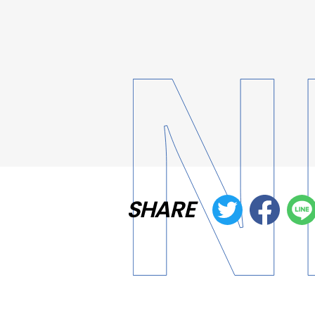
SHARE