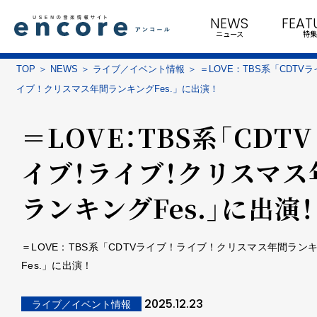
NEWS
FEAT
ニュース
特集
TOP
NEWS
ライブ／イベント情報
＝LOVE：TBS系「CDTV
イブ！クリスマス年間ランキングFes.」に出演！
＝LOVE：TBS系「CDT
イブ！ライブ！クリスマス
ランキングFes.」に出演！
＝LOVE：TBS系「CDTVライブ！ライブ！クリスマス年間ラン
Fes.」に出演！
2025.12.23
ライブ／イベント情報