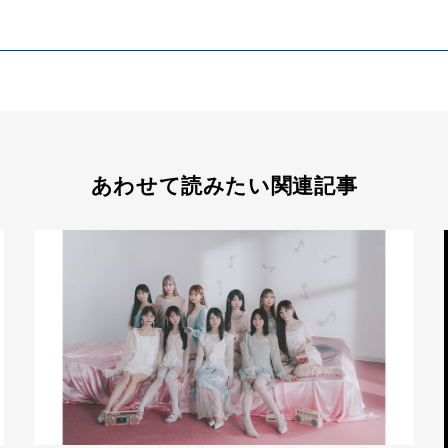
あわせて読みたい関連記事