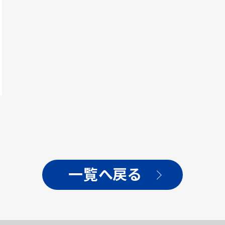
一覧へ戻る