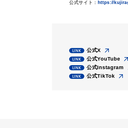
公式サイト：
https://kujira
公式X
公式YouTube
公式Instagram
公式TikTok