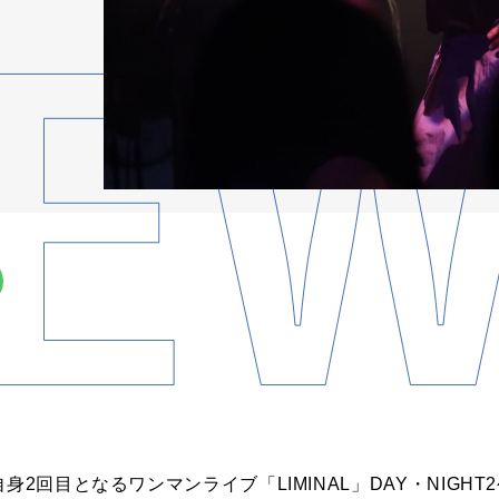
身2回目となるワンマンライブ「LIMINAL」DAY・NIGH