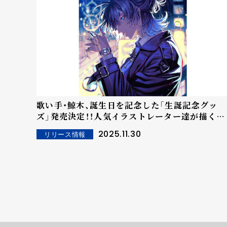
歌い手・鯨木、誕生日を記念した「生誕記念グッ
ズ」発売決定！！人気イラストレーター達が描くグ
ッズラインナップが公開、受注スタート！！
2025.11.30
リリース情報