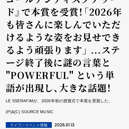
ド』で本賞を受賞！「2026年
も皆さんに楽しんでいただ
けるような姿をお見せでき
るよう頑張ります」 ...ステ
ージ終了後に謎の言葉と
"POWERFUL" という単
語が出現し、大きな話題！
LE SSERAFIMが、2026年初の授賞式で本賞を受賞した。
(P)&(C) SOURCE MUSIC
2026.01.13
ライブ／イベント情報