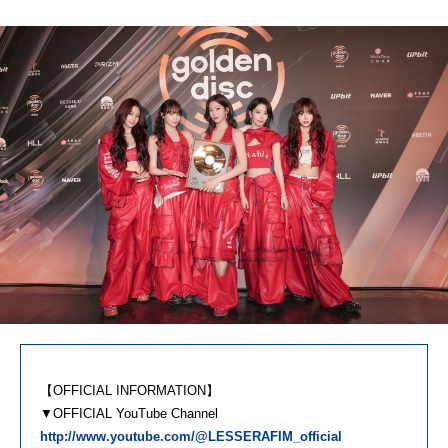
【OFFICIAL INFORMATION】
▼OFFICIAL YouTube Channel
http://www.youtube.com/@LESSERAFIM_official