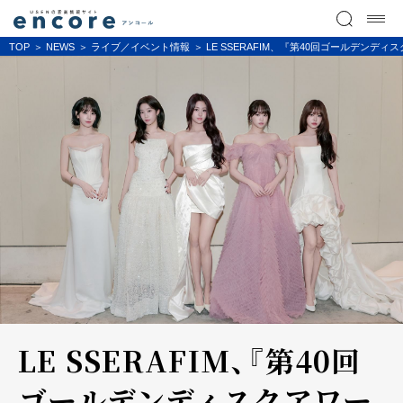
TOP
NEWS
ライブ／イベント情報
LE SSERAFIM、『第40回ゴールデン
LE SSERAFIM、『第40回
ゴールデンディスクアワー