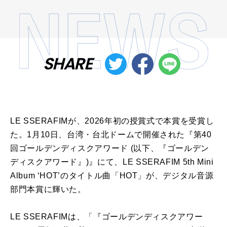
SHARE
LE SSERAFIMが、2026年初の授賞式で本賞を受賞し
た。1月10日、台湾・台北ドームで開催された『第40
回ゴールデンディスクアワード (以下、『ゴールデン
ディスクアワード』)』にて、LE SSERAFIM 5th Mini
Album ‘HOT’のタイトル曲「HOT」が、デジタル音源
部門本賞に輝いた。
LE SSERAFIMは、「『ゴールデンディスクアワー