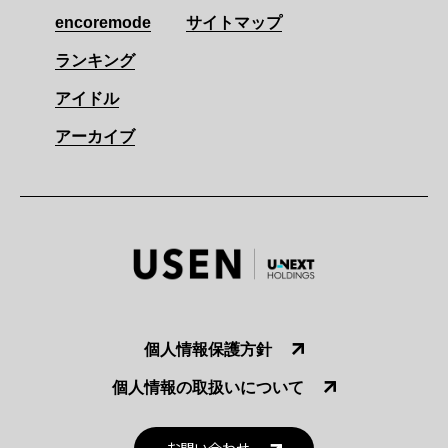
encoremode
サイトマップ
ランキング
アイドル
アーカイブ
個人情報保護方針
個人情報の取扱いについて