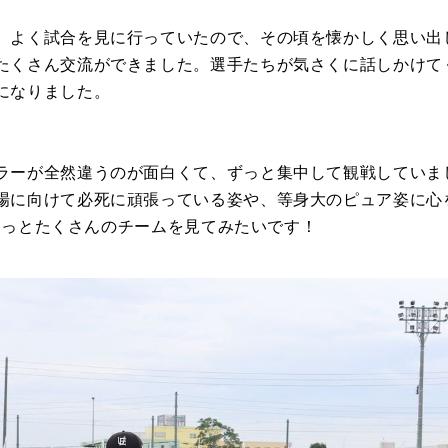
、よく試合を見に行っていたので、その頃を懐かしく思い出
たくさん交流ができました。選手たちが気さくに話しかけて
になりました。
ラーが全然違うのが面白くて、ずっと集中して観戦していま
場に向けて必死に頑張っている姿や、等身大のピュア姿に心
て、もっとたくさんのチームを見てみたいです！