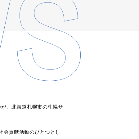
道大会が、北海道札幌市の札幌サ
り社会貢献活動のひとつとし