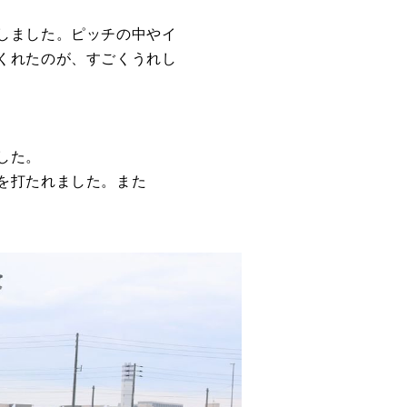
しました。ピッチの中やイ
くれたのが、すごくうれし
した。
を打たれました。また