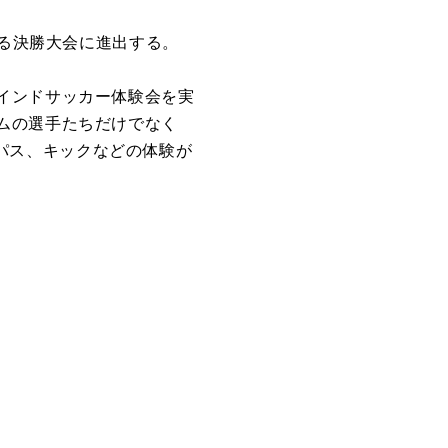
れる決勝大会に進出する。
インドサッカー体験会を実
ムの選手たちだけでなく
グやパス、キックなどの体験が