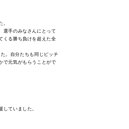
た。
。選手のみなさんにとって
てくる勝ち負けを超えた全
した。自分たちも同じピッチ
かで元気がもらうことがで
援していました。