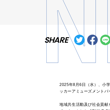
SHARE
2025年8月6日（水）、小
ッカーアミューズメントパ
地域共生活動及び社会貢献を