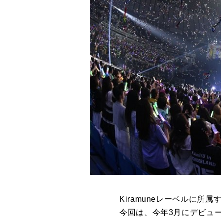
Kiramuneレーベルに所属す
今回は、今年3月にデビュ