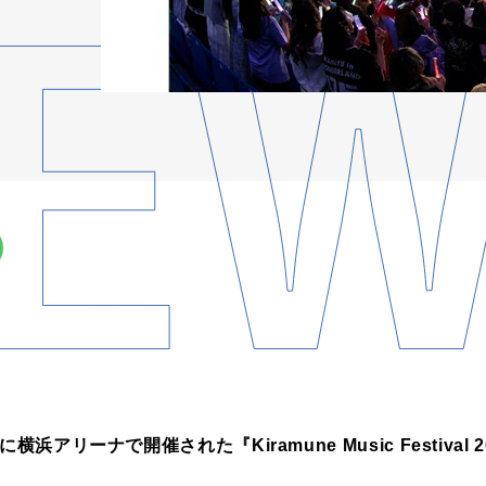
浜アリーナで開催された『Kiramune Music Festival 2