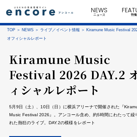
NEWS
FEAT
ニュース
特集
TOP
NEWS
ライブ／イベント情報
Kiramune Music Festival 20
オフィシャルレポート
Kiramune Music
Festival 2026 DAY.2
ィシャルレポート
5月9日（土）、10日（日）に横浜アリーナで開催された『Kiramu
Music Festival 2026』。アンコール含め、約5時間にわたって
れた熱狂のライブ。DAY.2の模様をレポート