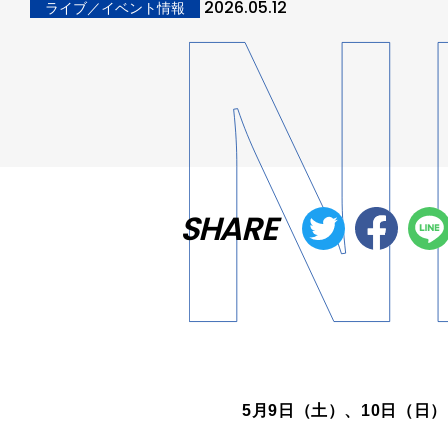
2026.05.12
ライブ／イベント情報
SHARE
5月9日（土）、10日（日）に横