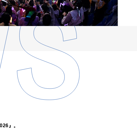
026』。