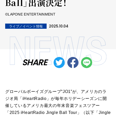
Ball」出演決定！
©LAPONE ENTERTAINMENT
2025.10.04
ライブ／イベント情報
SHARE
グローバルボーイズグループ“JO1”が、アメリカのラ
ジオ局「iHeartRadio」が毎年ホリデーシーズンに開
催しているアメリカ最大の年末音楽フェスツアー
「2025 iHeartRadio Jingle Ball Tour」（以下「Jingle