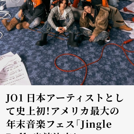
JO1 日本アーティストとし
て史上初！アメリカ最大の
年末音楽フェス「Jingle