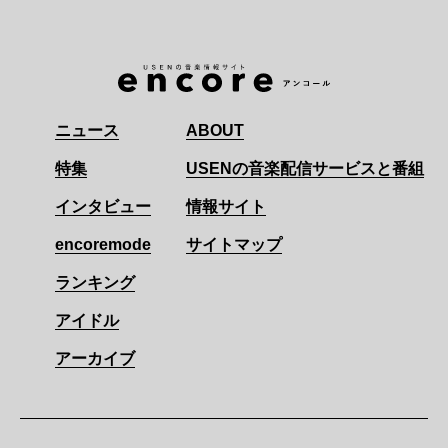
ニュース
ABOUT
特集
USENの音楽配信サービスと番組
インタビュー
情報サイト
encoremode
サイトマップ
ランキング
アイドル
アーカイブ