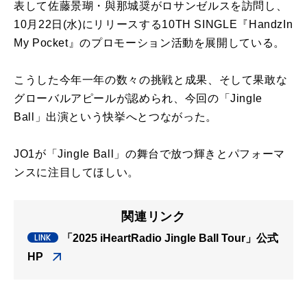
表して佐藤景瑚・與那城奨がロサンゼルスを訪問し、
10月22日(水)にリリースする10TH SINGLE『HandzIn
My Pocket』のプロモーション活動を展開している。
こうした今年一年の数々の挑戦と成果、そして果敢な
グローバルアピールが認められ、今回の「Jingle
Ball」出演という快挙へとつながった。
JO1が「Jingle Ball」の舞台で放つ輝きとパフォーマ
ンスに注目してほしい。
関連リンク
「2025 iHeartRadio Jingle Ball Tour」公式
HP