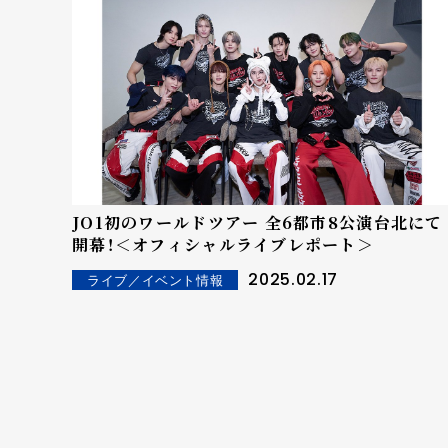
JO1初のワールドツアー 全6都市8公演台北にて
開幕！＜オフィシャルライブレポート＞
2025.02.17
ライブ／イベント情報