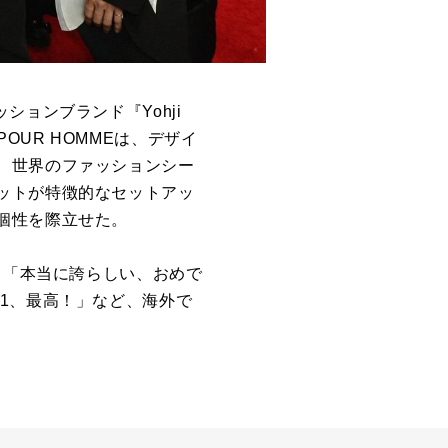
ョンブランド『Yohji
 POUR HOMMEは、デザイ
、世界のファッションシー
ットが特徴的なセットアッ
個性を際立せた。
ら「本当に誇らしい、おめで
1、最高！」など、海外で