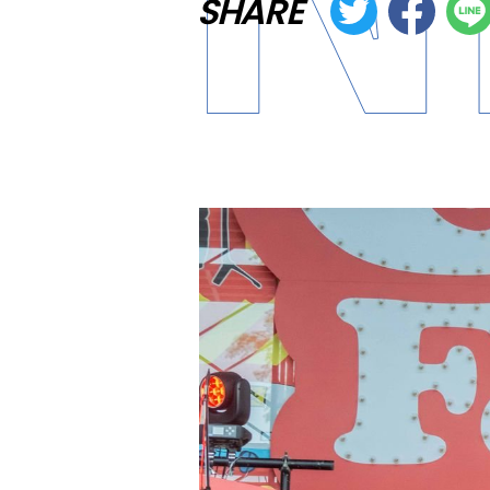
SHARE