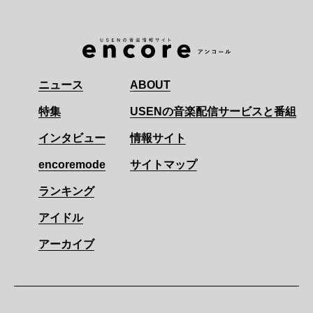
ニュース
ABOUT
特集
USENの音楽配信サービスと番組
インタビュー
情報サイト
encoremode
サイトマップ
ランキング
アイドル
アーカイブ