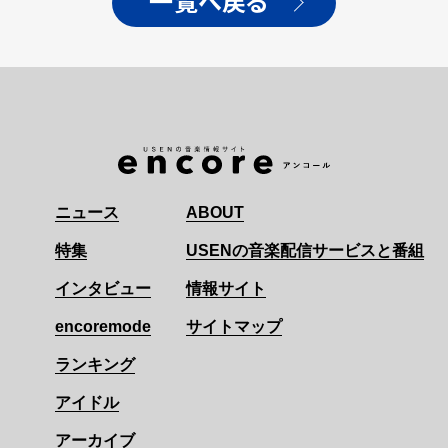
一覧へ戻る
ニュース
ABOUT
特集
USENの音楽配信サービスと番組
インタビュー
情報サイト
encoremode
サイトマップ
ランキング
アイドル
アーカイブ