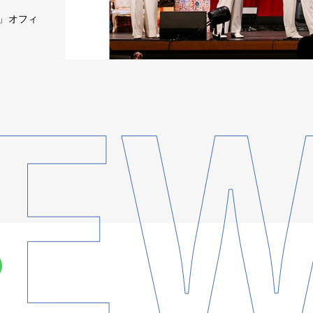
t～」オフィ