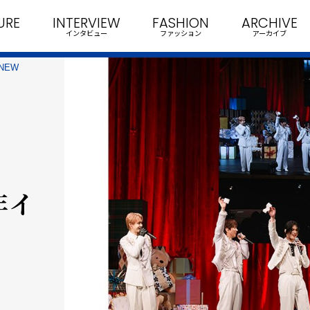
URE
INTERVIEW
FASHION
ARCHIVE
インタビュー
ファッション
アーカイブ
 NEW
年イ