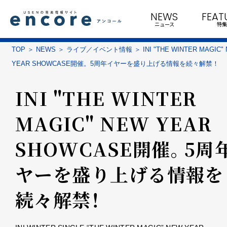
NEWS
FEAT
ニュース
特集
TOP
NEWS
ライブ／イベント情報
INI "THE WINTER MAGIC"
YEAR SHOWCASE開催。5周年イヤーを盛り上げる情報を続々解禁！
INI "THE WINTER
MAGIC" NEW YEAR
SHOWCASE開催。5周
ヤーを盛り上げる情報を
続々解禁！