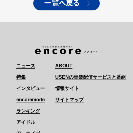
一覧へ戻る
ニュース
ABOUT
特集
USENの音楽配信サービスと番組
インタビュー
情報サイト
encoremode
サイトマップ
ランキング
アイドル