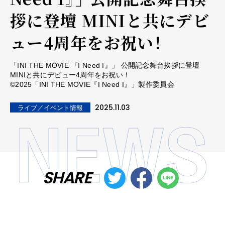
拶に登壇 MINIと共にデビ
ュー4周年をお祝い！
「INI THE MOVIE 『I Need I』」 公開記念舞台挨拶に登壇
MINIと共にデビュー4周年をお祝い！
©2025「INI THE MOVIE『I Need I』」製作委員会
2025.11.03
ライブ／イベント情報
SHARE