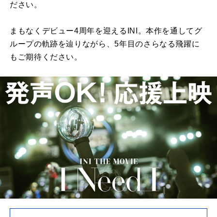
ださい。
まもなくデビュー4周年を迎えるINI。本作を通してグ
ループの軌跡を辿りながら、5年目のさらなる飛躍に
もご期待ください。