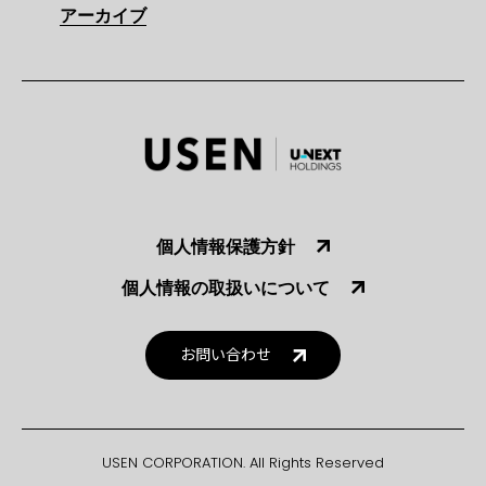
アーカイブ
個人情報保護方針
個人情報の取扱いについて
お問い合わせ
USEN CORPORATION. All Rights Reserved