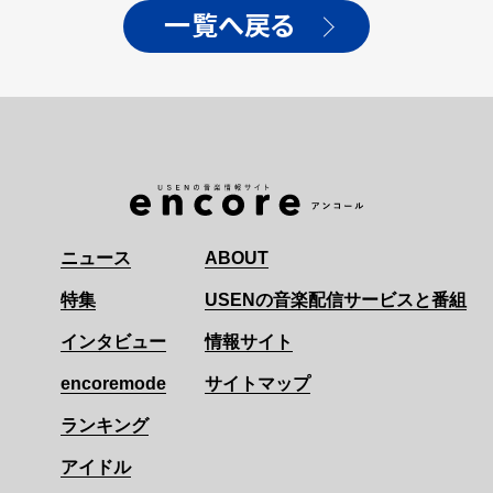
一覧へ戻る
ニュース
ABOUT
特集
USENの音楽配信サービスと番組
インタビュー
情報サイト
encoremode
サイトマップ
ランキング
アイドル